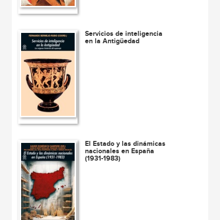
Servicios de inteligencia
en la Antigüedad
El Estado y las dinámicas
nacionales en España
(1931-1983)