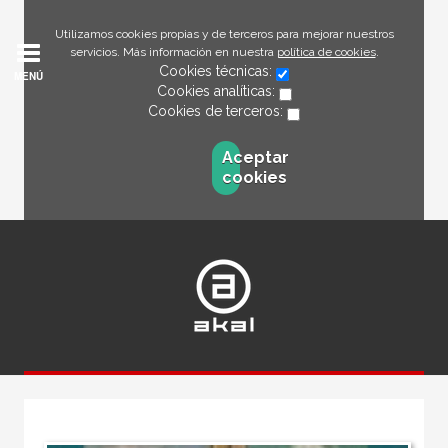
Utilizamos cookies propias y de terceros para mejorar nuestros
servicios. Más información en nuestra
política de cookies
.
Cookies técnicas:
MENÚ
Cookies analíticas:
Cookies de terceros:
Aceptar
cookies