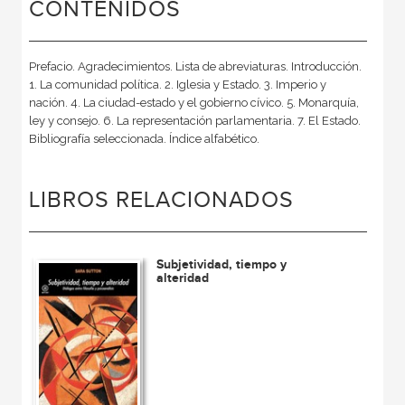
CONTENIDOS
Prefacio. Agradecimientos. Lista de abreviaturas. Introducción.
1. La comunidad política. 2. Iglesia y Estado. 3. Imperio y
nación. 4. La ciudad-estado y el gobierno cívico. 5. Monarquía,
ley y consejo. 6. La representación parlamentaria. 7. El Estado.
Bibliografía seleccionada. Índice alfabético.
LIBROS RELACIONADOS
Subjetividad, tiempo y
alteridad