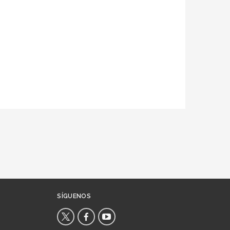
SÍGUENOS