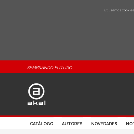
Utilizamos cookies
SEMBRANDO FUTURO
CATÁLOGO
AUTORES
NOVEDADES
NOT