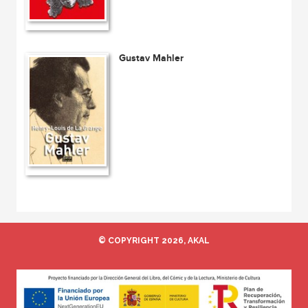
Gustav Mahler
© COPYRIGHT 2026, AKAL