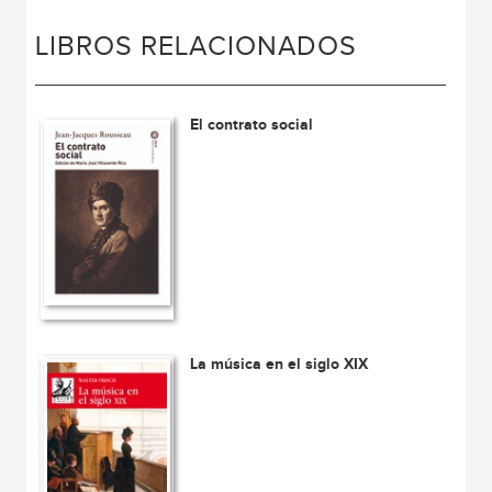
LIBROS RELACIONADOS
El contrato social
La música en el siglo XIX