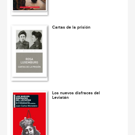
Cartas de la prisión
Los nuevos disfraces del
Leviatán