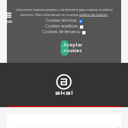
Utilizamos cookies propias y de terceros para mejorar nuestros
servicios. Más información en nuestra
política de cookies
.
Cookies técnicas:
MENÚ
Cookies analíticas:
Cookies de terceros:
Aceptar
cookies