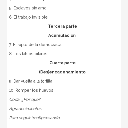
5. Esclavos sin amo
6. El trabajo invisible
Tercera parte
Acumulación
7. El rapto de la democracia
8. Los falsos pilares
Cuarta parte
(Des)encadenamiento
9. Dar vuelta a la tortilla
10. Romper los huevos
Coda. ¿Por qué?
Agradecimientos
Para seguir (mal)pensando