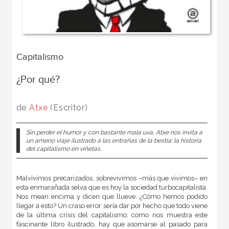
Capitalismo
¿Por qué?
de
Atxe
(Escritor)
Sin perder el humor y con bastante mala uva, Atxe nos invita a
un ameno viaje ilustrado a las entrañas de la bestia: la historia
del capitalismo en viñetas.
Malvivimos precarizados, sobrevivimos –más que vivimos– en
esta enmarañada selva que es hoy la sociedad turbocapitalista.
Nos mean encima y dicen que llueve. ¿Cómo hemos podido
llegar a esto? Un craso error sería dar por hecho que todo viene
de la última crisis del capitalismo; como nos muestra este
fascinante libro ilustrado, hay que asomarse al pasado para