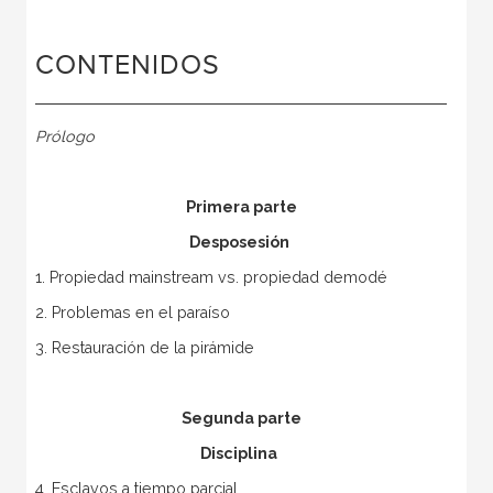
CONTENIDOS
Prólogo
Primera parte
Desposesión
1. Propiedad mainstream vs. propiedad demodé
2. Problemas en el paraíso
3. Restauración de la pirámide
Segunda parte
Disciplina
4. Esclavos a tiempo parcial