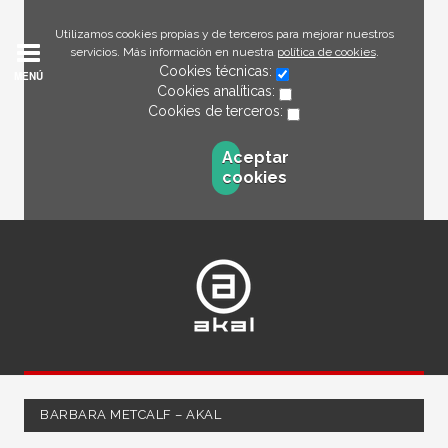
Utilizamos cookies propias y de terceros para mejorar nuestros
servicios. Más información en nuestra
política de cookies
.
Cookies técnicas:
MENÚ
Cookies analíticas:
Cookies de terceros:
Aceptar
cookies
BARBARA METCALF – AKAL