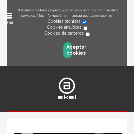
Utilizamos cookies propias y de terceros para mejorar nuestros
servicios. Más información en nuestra
política de cookies
.
Cookies técnicas:
MENÚ
Cookies analíticas:
Cookies de terceros:
Aceptar
cookies