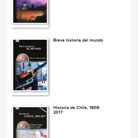
Breve historia del mundo
Historia de Chile, 1808-
2017