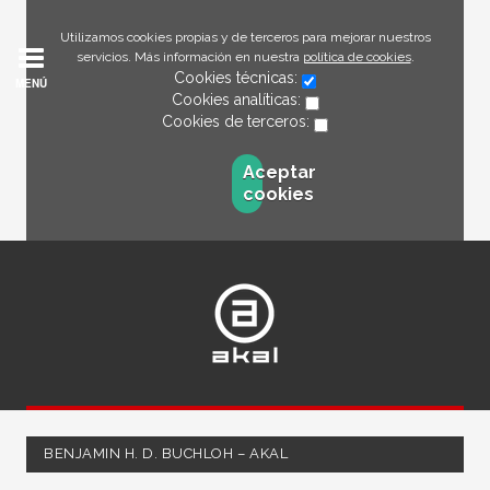
Utilizamos cookies propias y de terceros para mejorar nuestros
servicios. Más información en nuestra
política de cookies
.
Cookies técnicas:
MENÚ
Cookies analíticas:
Cookies de terceros:
Aceptar
cookies
BENJAMIN H. D. BUCHLOH – AKAL