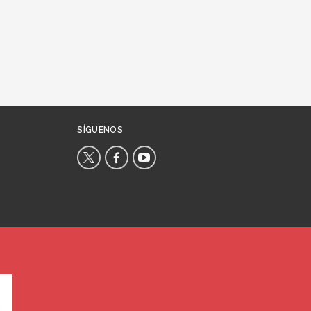
SÍGUENOS