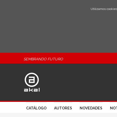
Utilizamos cookies
SEMBRANDO FUTURO
CATÁLOGO
AUTORES
NOVEDADES
NOT