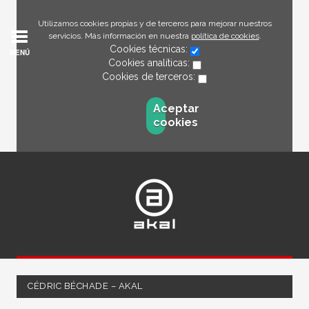
Utilizamos cookies propias y de terceros para mejorar nuestros
servicios. Más información en nuestra
política de cookies
.
Cookies técnicas:
MENÚ
Cookies analíticas:
Cookies de terceros:
Aceptar
cookies
CÉDRIC BÉCHADE – AKAL