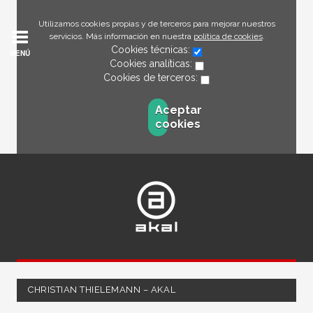
Utilizamos cookies propias y de terceros para mejorar nuestros
servicios. Más información en nuestra
política de cookies
.
Cookies técnicas:
MENÚ
Cookies analíticas:
Cookies de terceros:
Aceptar
cookies
CHRISTIAN THIELEMANN – AKAL