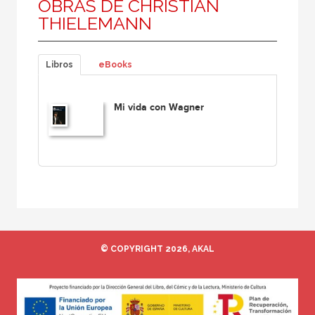
OBRAS DE CHRISTIAN
THIELEMANN
Libros
eBooks
Mi vida con Wagner
© COPYRIGHT 2026, AKAL