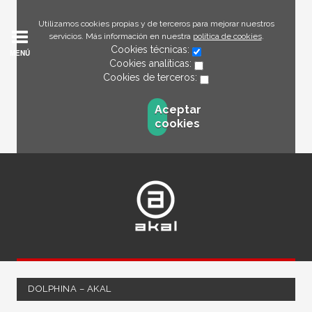
Utilizamos cookies propias y de terceros para mejorar nuestros
servicios. Más información en nuestra
política de cookies
.
Cookies técnicas:
MENÚ
Cookies analíticas:
Cookies de terceros:
Aceptar
cookies
DOLPHINA – AKAL