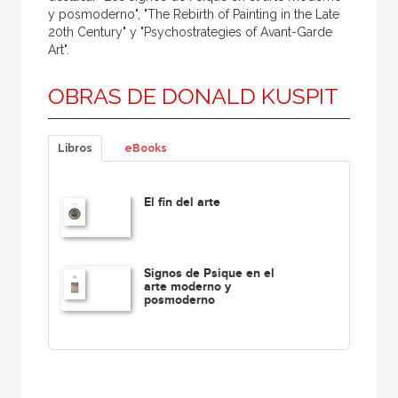
y posmoderno", "The Rebirth of Painting in the Late
20th Century" y "Psychostrategies of Avant-Garde
Art".
OBRAS DE DONALD KUSPIT
Libros
eBooks
El fin del arte
Signos de Psique en el
arte moderno y
posmoderno