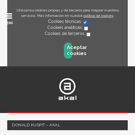
Utilizamos cookies propias y de terceros para mejorar nuestros
servicios. Más información en nuestra
política de cookies
.
Cookies técnicas:
MENÚ
Cookies analíticas:
Cookies de terceros:
Aceptar
cookies
DONALD KUSPIT – AKAL