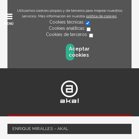
Utilizamos cookies propias y de terceros para mejorar nuestros
servicios. Más información en nuestra
política de cookies
.
Cookies técnicas:
MENÚ
Cookies analíticas:
Cookies de terceros:
Aceptar
cookies
ENRIQUE MIRALLES – AKAL