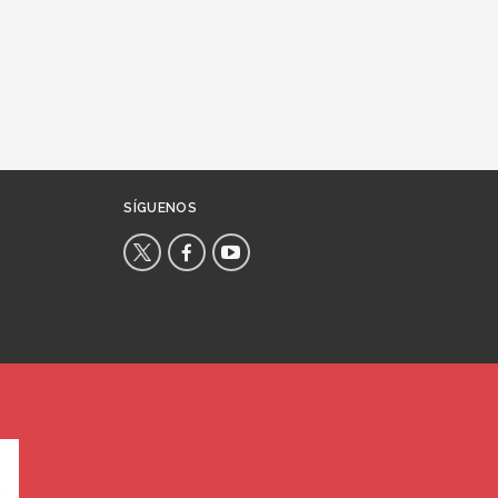
SÍGUENOS