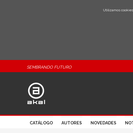
Utilizamos cookies
SEMBRANDO FUTURO
CATÁLOGO
AUTORES
NOVEDADES
NOT