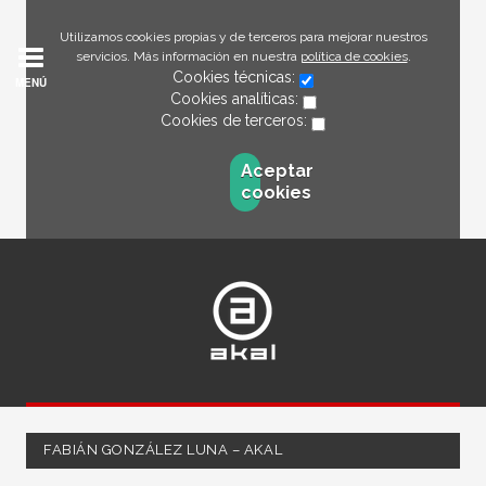
Utilizamos cookies propias y de terceros para mejorar nuestros
servicios. Más información en nuestra
política de cookies
.
Cookies técnicas:
MENÚ
Cookies analíticas:
Cookies de terceros:
Aceptar
cookies
FABIÁN GONZÁLEZ LUNA – AKAL