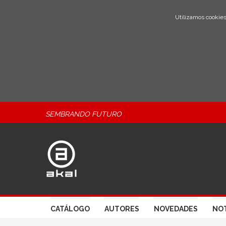
Utilizamos cookies
SEMBRANDO FUTURO
CATÁLOGO
AUTORES
NOVEDADES
NOT