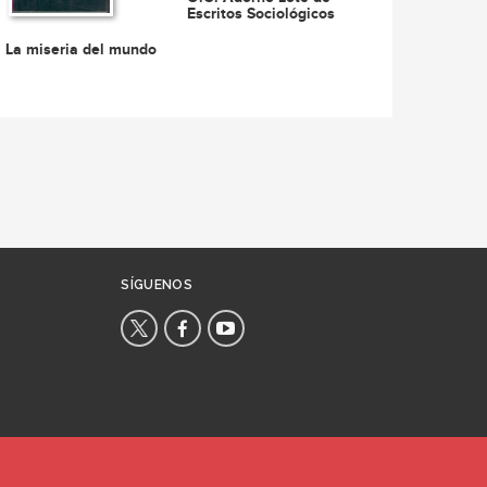
Escritos Sociológicos
La miseria del mundo
SÍGUENOS