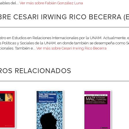
ables del...
Ver más sobre Fabián González Luna
RE CESARI IRWING RICO BECERRA (
tro en Estudios en Relaciones Internacionales por la UNAM. Actualmente, es
s Políticas y Sociales de la UNAM, en donde también se desempeña como S
cionales. También e...
Ver más sobre Cesari Irwing Rico Becerra
BROS RELACIONADOS