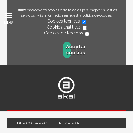
Utilizamos cookies propias y de terceros para mejorar nuestros
servicios. Más información en nuestra
política de cookies
.
Cookies técnicas:
MENÚ
Cookies analíticas:
Cookies de terceros:
Aceptar
cookies
FEDERICO SARACHO LÓPEZ – AKAL