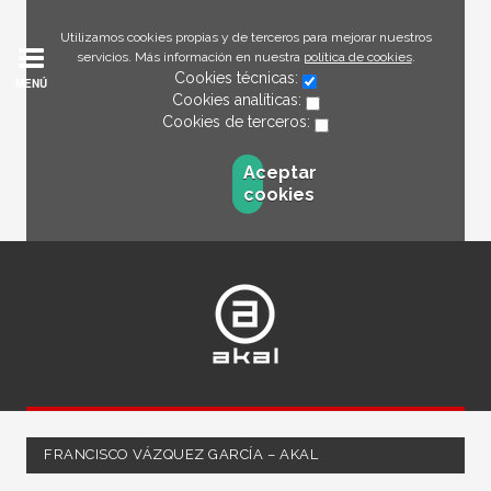
Utilizamos cookies propias y de terceros para mejorar nuestros
servicios. Más información en nuestra
política de cookies
.
Cookies técnicas:
MENÚ
Cookies analíticas:
Cookies de terceros:
Aceptar
cookies
FRANCISCO VÁZQUEZ GARCÍA – AKAL