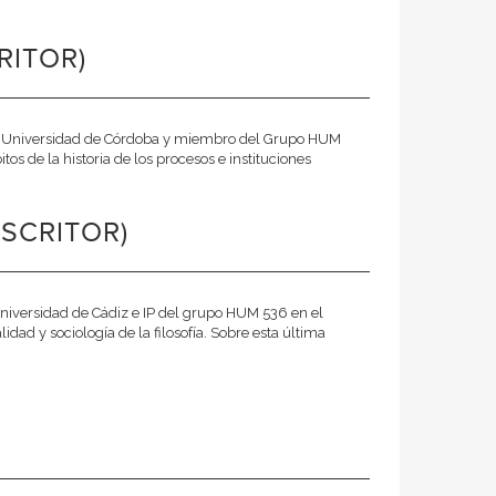
RITOR)
 la Universidad de Córdoba y miembro del Grupo HUM
os de la historia de los procesos e instituciones
SCRITOR)
 Universidad de Cádiz e IP del grupo HUM 536 en el
lidad y sociología de la filosofía. Sobre esta última