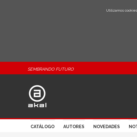
Utilizamos cookies
SEMBRANDO FUTURO
CATÁLOGO
AUTORES
NOVEDADES
NOT