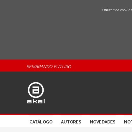
Utilizamos cookies
SEMBRANDO FUTURO
CATÁLOGO
AUTORES
NOVEDADES
NOT