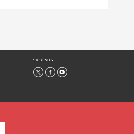
SÍGUENOS