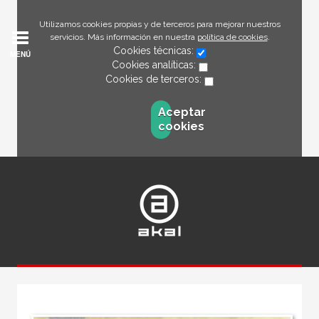
Utilizamos cookies propias y de terceros para mejorar nuestros
servicios. Más información en nuestra
política de cookies
.
Cookies técnicas:
MENÚ
Cookies analíticas:
Cookies de terceros:
Aceptar
cookies