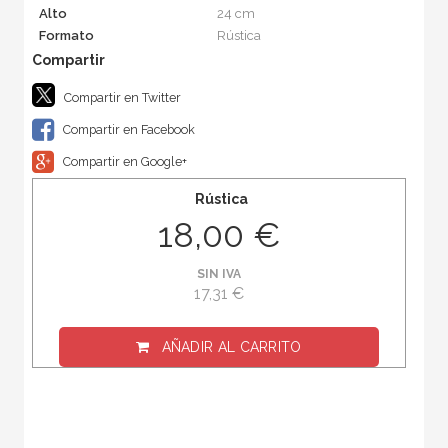
Alto
24 cm
Formato
Rústica
Compartir en Twitter
Compartir en Facebook
Compartir en Google+
Rústica
18,00 €
SIN IVA
17,31 €
AÑADIR AL CARRITO