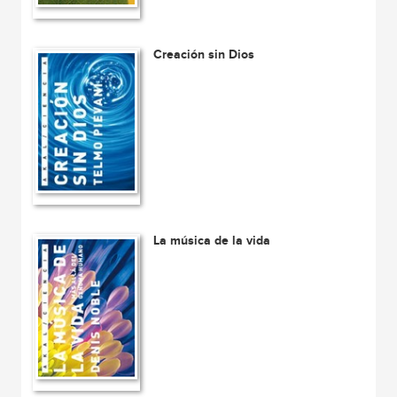
Creación sin Dios
La música de la vida