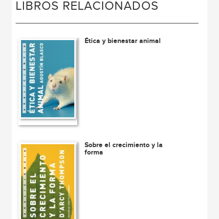
LIBROS RELACIONADOS
Ética y bienestar animal
Sobre el crecimiento y la
forma