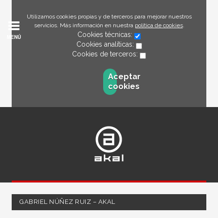
Utilizamos cookies propias y de terceros para mejorar nuestros
servicios. Más información en nuestra
política de cookies
.
Cookies técnicas:
MENÚ
Cookies analíticas:
Cookies de terceros:
Aceptar
cookies
GABRIEL NÚÑEZ RUIZ – AKAL