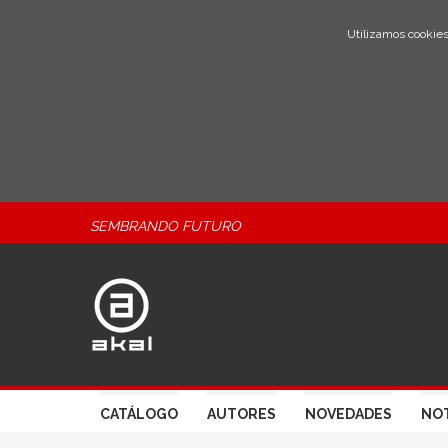
Utilizamos cookies
SEMBRANDO FUTURO
CATÁLOGO
AUTORES
NOVEDADES
NOT