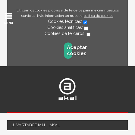
Utilizamos cookies propias y de terceros para mejorar nuestros
servicios. Más información en nuestra
política de cookies
.
Cookies técnicas:
MENÚ
Cookies analíticas:
Cookies de terceros:
Aceptar
cookies
J. VARTABEDIAN – AKAL