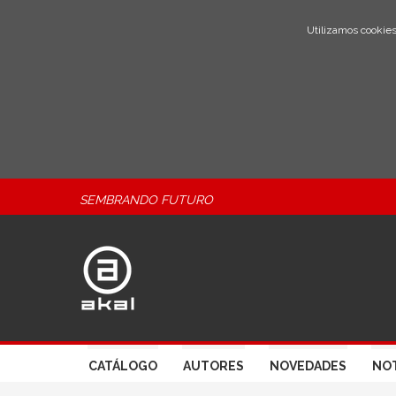
Utilizamos cookies
SEMBRANDO FUTURO
CATÁLOGO
AUTORES
NOVEDADES
NOT