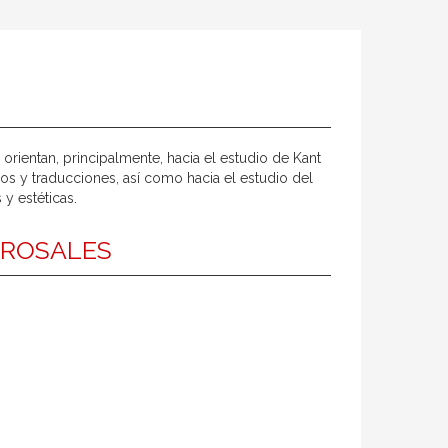
 orientan, principalmente, hacia el estudio de Kant
los y traducciones, así como hacia el estudio del
y estéticas.
 ROSALES