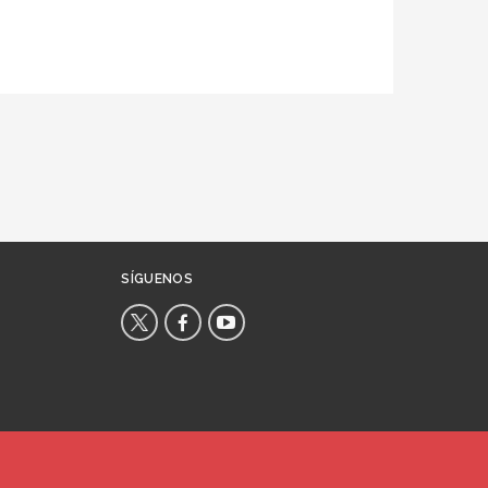
SÍGUENOS