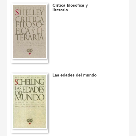
Crítica filosófica y
literaria
Las edades del mundo