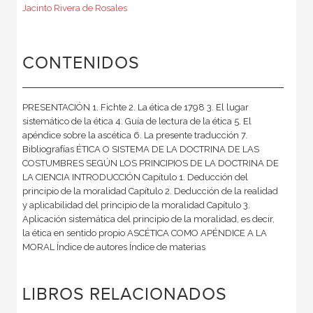
Jacinto Rivera de Rosales
CONTENIDOS
PRESENTACIÓN 1. Fichte 2. La ética de 1798 3. El lugar
sistemático de la ética 4. Guía de lectura de la ética 5. El
apéndice sobre la ascética 6. La presente traducción 7.
Bibliografías ÉTICA O SISTEMA DE LA DOCTRINA DE LAS
COSTUMBRES SEGÚN LOS PRINCIPIOS DE LA DOCTRINA DE
LA CIENCIA INTRODUCCIÓN Capítulo 1. Deducción del
principio de la moralidad Capítulo 2. Deducción de la realidad
y aplicabilidad del principio de la moralidad Capítulo 3.
Aplicación sistemática del principio de la moralidad, es decir,
la ética en sentido propio ASCÉTICA COMO APÉNDICE A LA
MORAL Índice de autores Índice de materias
LIBROS RELACIONADOS