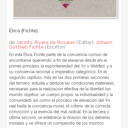
Ética (Fichte)
de
Jacinto Rivera de Rosales
(Editor),
Johann
Gottlieb Fichte
(Escritor)
En esta Ética, Fichte parte de la conciencia común de
encontrarse queriendo, a fin de elevarse desde ahí al
primer principio: la espontaneidad del Yo o libertad, y a
su conciencia racional o imperativo categórico. En el
segundo capítulo, más en las dos primeras secciones
del tercero, estudia y deduce las condiciones materiales
necesarias para la realización efectiva de la libertad (un
mundo objetivo, un cuerpo propio, la individualidad y la
comunidad), así como el proceso de elevación del Yo
real hasta la conciencia moral, el criterio de la correcta
convicción y la esencia del mal radical. En la tercera y
última sección, se establece la división de los deberes
morales y se ofrece un compendio de los mismos.