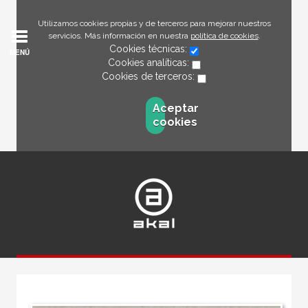
Utilizamos cookies propias y de terceros para mejorar nuestros
servicios. Más información en nuestra
política de cookies
.
Cookies técnicas:
MENÚ
Cookies analíticas:
Cookies de terceros:
Aceptar
cookies