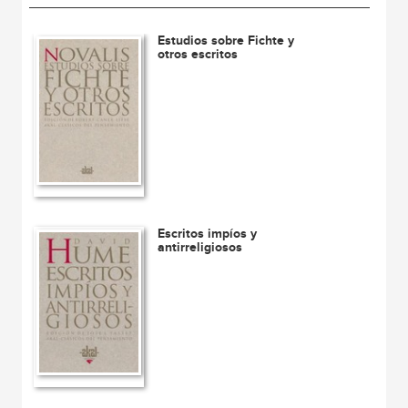
Estudios sobre Fichte y
otros escritos
Escritos impíos y
antirreligiosos