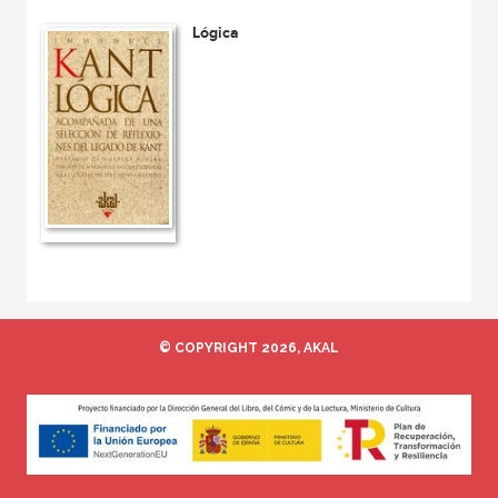
Lógica
© COPYRIGHT 2026, AKAL