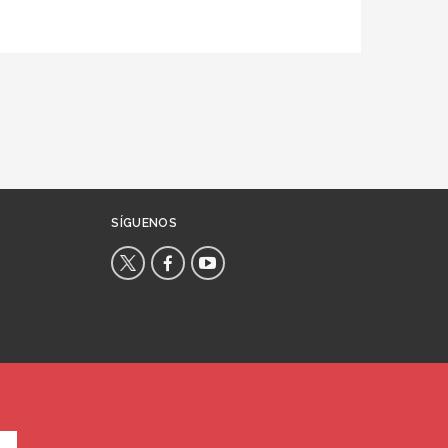
SÍGUENOS