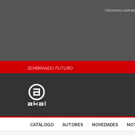
Utilizamos cookies
SEMBRANDO FUTURO
CATÁLOGO
AUTORES
NOVEDADES
NOT