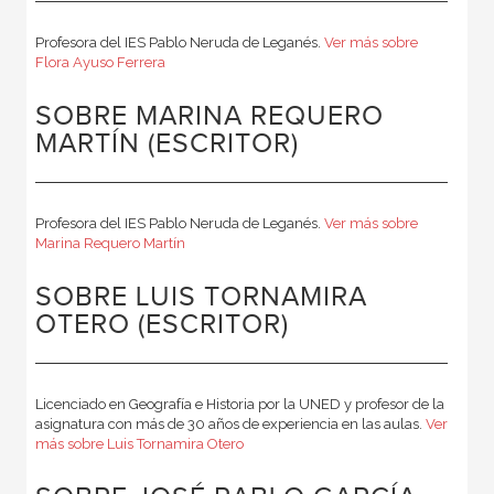
Profesora del IES Pablo Neruda de Leganés.
Ver más sobre
Flora Ayuso Ferrera
SOBRE MARINA REQUERO
MARTÍN (ESCRITOR)
Profesora del IES Pablo Neruda de Leganés.
Ver más sobre
Marina Requero Martín
SOBRE LUIS TORNAMIRA
OTERO (ESCRITOR)
Licenciado en Geografía e Historia por la UNED y profesor de la
asignatura con más de 30 años de experiencia en las aulas.
Ver
más sobre Luis Tornamira Otero