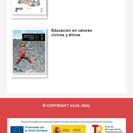
Educación en valores
cívicos y éticos
© COPYRIGHT 2026, AKAL