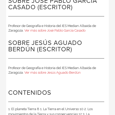
SOBRE JOSÉ PABLO GARCÍA
CASADO (ESCRITOR)
Profesor de Geografía e Historia del IES Median Albaida de
Zaragoza.
Ver más sobre José Pablo García Casado
SOBRE JESÚS AGUADO
BERDÚN (ESCRITOR)
Profesor de Geografía e Historia del IES Median Albaida de
Zaragoza.
Ver más sobre Jesús Aguado Berdún
CONTENIDOS
1. El planeta Tierra 8 1. La Tierra en el Universo 10 2. Los
movimientos de la Tierra y sus consecuencias 12 3. La