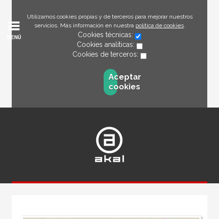
Utilizamos cookies propias y de terceros para mejorar nuestros
servicios. Más información en nuestra
política de cookies
.
Cookies técnicas:
MENÚ
Cookies analíticas:
Cookies de terceros:
Aceptar
cookies