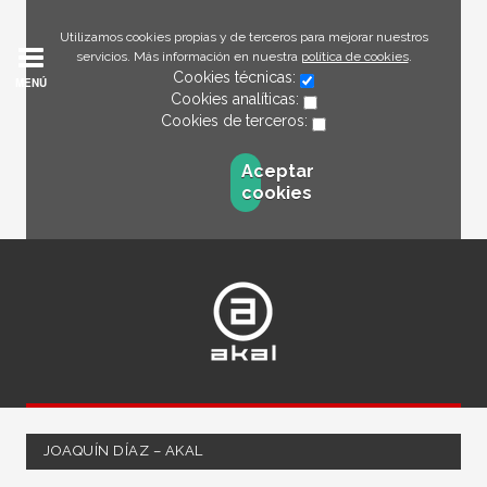
Utilizamos cookies propias y de terceros para mejorar nuestros
servicios. Más información en nuestra
política de cookies
.
Cookies técnicas:
MENÚ
Cookies analíticas:
Cookies de terceros:
Aceptar
cookies
JOAQUÍN DÍAZ – AKAL