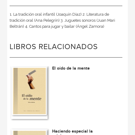
1. La tradición oral infantil (Joaquín Díaz) 2. Literatura de
tradición oral (Ana Pelegrín) 3. Juguetes sonoros (Juan Mari
Beltrán) 4. Cantos para jugar y bailar (Ángel Zamora)
LIBROS RELACIONADOS
El oído de la mente
Haciendo especial la