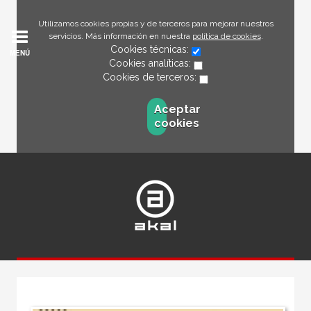
Utilizamos cookies propias y de terceros para mejorar nuestros
servicios. Más información en nuestra
política de cookies
.
Cookies técnicas:
MENÚ
Cookies analíticas:
Cookies de terceros:
Aceptar
cookies