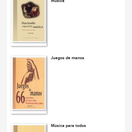
música
Juegos de manos
Música para todos