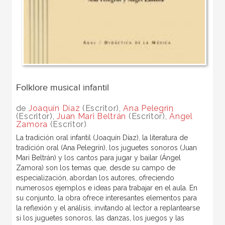
Folklore musical infantil
de
Joaquín Díaz
(Escritor),
Ana Pelegrín
(Escritor),
Juan Mari Beltrán
(Escritor),
Ángel
Zamora
(Escritor)
La tradición oral infantil (Joaquín Díaz), la literatura de
tradición oral (Ana Pelegrín), los juguetes sonoros (Juan
Mari Beltrán) y los cantos para jugar y bailar (Ángel
Zamora) son los temas que, desde su campo de
especialización, abordan los autores, ofreciendo
numerosos ejemplos e ideas para trabajar en el aula. En
su conjunto, la obra ofrece interesantes elementos para
la reflexión y el análisis, invitando al lector a replantearse
si los juguetes sonoros, las danzas, los juegos y las