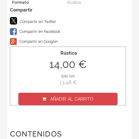
Formato
Rústica
Compartir en Twitter
Compartir en Facebook
Compartir en Google+
Rústica
14,00 €
SIN IVA
13,46 €
AÑADIR AL CARRITO
CONTENIDOS