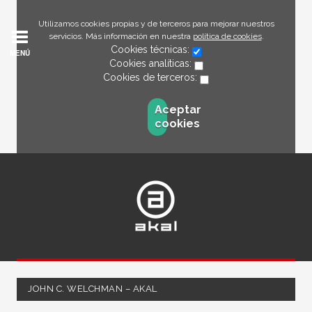
Utilizamos cookies propias y de terceros para mejorar nuestros
servicios. Más información en nuestra
política de cookies
.
Cookies técnicas:
MENÚ
Cookies analíticas:
Cookies de terceros:
Aceptar
cookies
JOHN C. WELCHMAN – AKAL