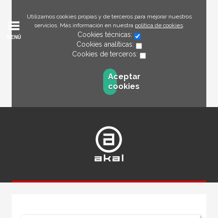
Utilizamos cookies propias y de terceros para mejorar nuestros
servicios. Más información en nuestra
política de cookies
.
Cookies técnicas:
MENÚ
Cookies analíticas:
Cookies de terceros:
Aceptar
cookies