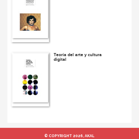
Teoría del arte y cultura
digital
© COPYRIGHT 2026, AKAL