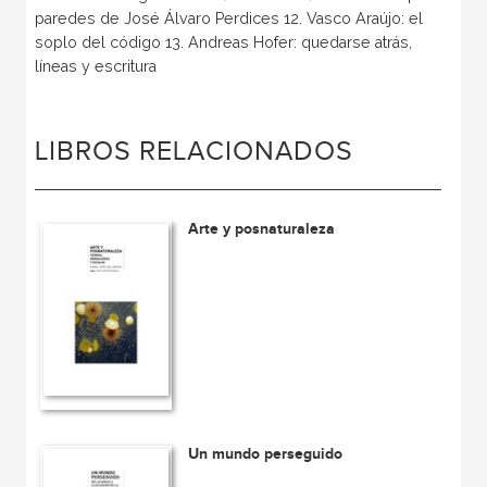
paredes de José Álvaro Perdices 12. Vasco Araújo: el
soplo del código 13. Andreas Hofer: quedarse atrás,
líneas y escritura
LIBROS RELACIONADOS
Arte y posnaturaleza
Un mundo perseguido