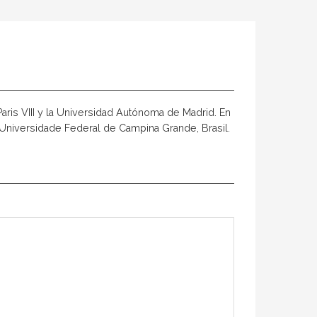
Paris VIII y la Universidad Autónoma de Madrid. En
la Universidade Federal de Campina Grande, Brasil.