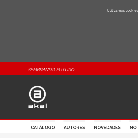
Utilizamos cookies
SEMBRANDO FUTURO
CATÁLOGO
AUTORES
NOVEDADES
NOT