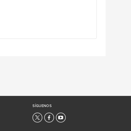
SÍGUENOS