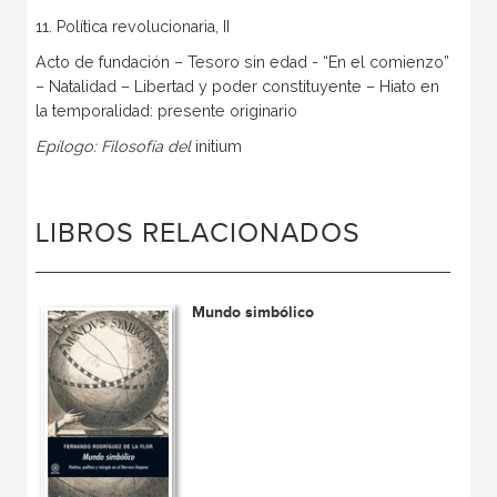
11. Política revolucionaria, II
Acto de fundación – Tesoro sin edad - “En el comienzo”
– Natalidad – Libertad y poder constituyente – Hiato en
la temporalidad: presente originario
Epílogo: Filosofía del
initium
LIBROS RELACIONADOS
Mundo simbólico