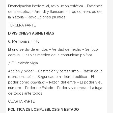
Emancipación intelectual, revolución estética – Paciencia
de la estética – Arendt y Rancière – Tres comienzos de
la historia – Revoluciones plurales
TERCERA PARTE
DIVISIONES Y ASIMETRÍAS
6. Memoria sin hilo
El uno se divide en dos – Verdad de hecho – Sentido
común – Lazo asimétrico de la comunidad política
7. El Leviatán vigía
Acción y poder – Castración y parasitismo – Razón de la
representación – Seguridad o nihilismo político – El
poder como
quantum
– Razón del entre – El poder y el
número – Poder de Estado – Poder y violencia – La fuga
de todos ante todos
CUARTA PARTE
POLÍTICA DE LOS PUEBLOS SIN ESTADO