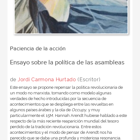
Paciencia de la acción
Ensayo sobre la política de las asambleas
de
Jordi Carmona Hurtado
(Escritor)
Este ensayo se propone repensar la política revolucionaria de
un modo no marxista, tomando como modelo algunas
verdades de hecho introducidas por la secuencia de
acontecimientos que se despliega entre las revueltas en
algunos países árabes y la ola de
Occupy
, y muy
particularmente el 15M. Hannah Arendt hubiese hablado a este
respecto de la más reciente reaparición mundial del tesoro
perdido de la tradición revolucionaria. Entre estos
acontecimientos y el modo de pensar de Arendt nos ha
parecido que se daba una profunda y misteriosa resonancia.