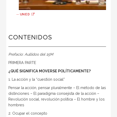
—
UNED
CONTENIDOS
Prefacio: Aullidos del 15M
PRIMERA PARTE
¿QUÉ SIGNIFICA MOVERSE POLÍTICAMENTE?
1. La acción y la “cuestión social”
Pensar la acción, pensar pluralmente – El método de las
distinciones – El paradigma consejista de la acción –
Revolución social, revolución política – El hombre y los
hombres
2. Ocupar el concepto