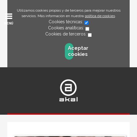
Utilizamos cookies propias y de terceros para mejorar nuestros
servicios. Más información en nuestra
política de cookies
.
Cookies técnicas:
MENÚ
Cookies analíticas:
Cookies de terceros:
Aceptar
cookies