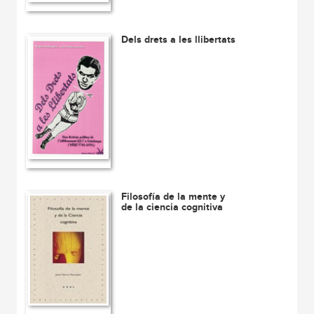
Dels drets a les llibertats
Filosofía de la mente y
de la ciencia cognitiva