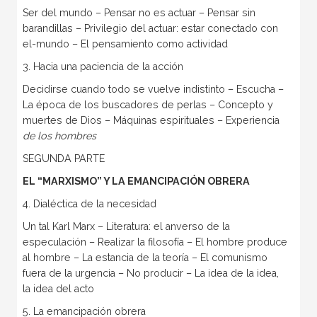
Ser del mundo – Pensar no es actuar – Pensar sin
barandillas – Privilegio del actuar: estar conectado con
el-mundo – El pensamiento como actividad
3. Hacia una paciencia de la acción
Decidirse cuando todo se vuelve indistinto – Escucha –
La época de los buscadores de perlas – Concepto y
muertes de Dios – Máquinas espirituales – Experiencia
de los hombres
SEGUNDA PARTE
EL “MARXISMO” Y LA EMANCIPACIÓN OBRERA
4. Dialéctica de la necesidad
Un tal Karl Marx – Literatura: el anverso de la
especulación – Realizar la filosofía – El hombre produce
al hombre – La estancia de la teoría – El comunismo
fuera de la urgencia – No producir – La idea de la idea,
la idea del acto
5. La emancipación obrera