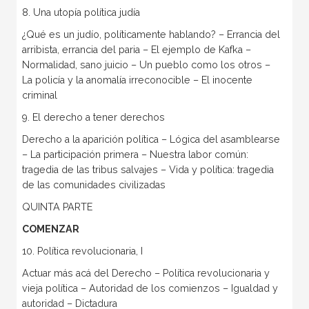
8. Una utopía política judía
¿Qué es un judío, políticamente hablando? – Errancia del
arribista, errancia del paria – El ejemplo de Kafka –
Normalidad, sano juicio – Un pueblo como los otros –
La policía y la anomalía irreconocible – El inocente
criminal
9. El derecho a tener derechos
Derecho a la aparición política – Lógica del asamblearse
– La participación primera – Nuestra labor común:
tragedia de las tribus salvajes – Vida y política: tragedia
de las comunidades civilizadas
QUINTA PARTE
COMENZAR
10. Política revolucionaria, I
Actuar más acá del Derecho – Política revolucionaria y
vieja política – Autoridad de los comienzos – Igualdad y
autoridad – Dictadura