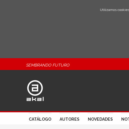
Utilizamos cookies
SEMBRANDO FUTURO
CATÁLOGO
AUTORES
NOVEDADES
NOT