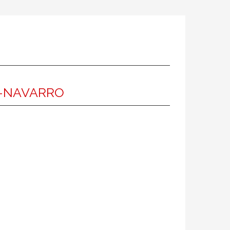
O-NAVARRO