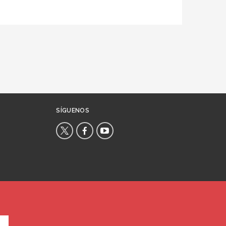
SÍGUENOS