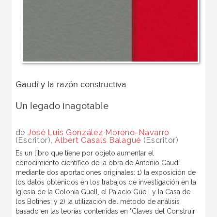
Gaudí y la razón constructiva
Un legado inagotable
de
José Luis González Moreno-Navarro
(Escritor),
Albert Casals Balagué
(Escritor)
Es un libro que tiene por objeto aumentar el
conocimiento científico de la obra de Antonio Gaudí
mediante dos aportaciones originales: 1) la exposición de
los datos obtenidos en los trabajos de investigación en la
Iglesia de la Colonia Güell, el Palacio Güell y la Casa de
los Botines; y 2) la utilización del método de análisis
basado en las teorías contenidas en "Claves del Construir