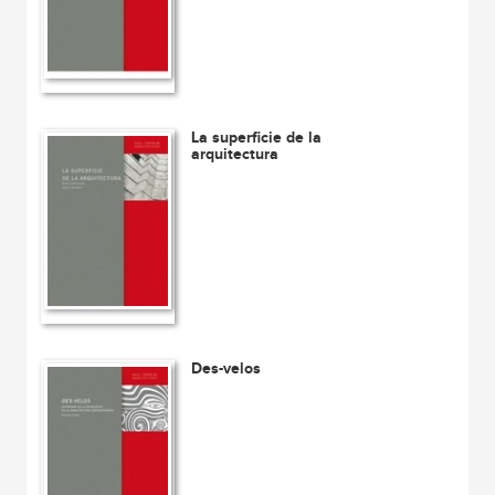
La superficie de la
arquitectura
Des-velos