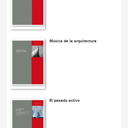
Música de la arquitectura
El pasado activo