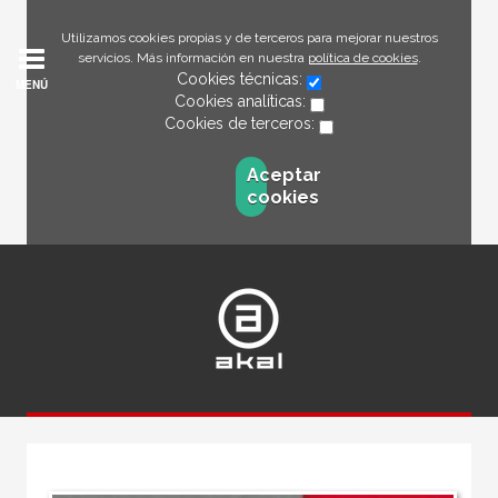
Utilizamos cookies propias y de terceros para mejorar nuestros
servicios. Más información en nuestra
política de cookies
.
Cookies técnicas:
MENÚ
Cookies analíticas:
Cookies de terceros:
Aceptar
cookies