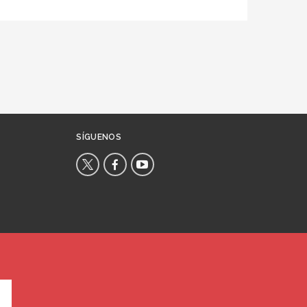
SÍGUENOS