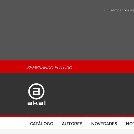
Utilizamos cookies
SEMBRANDO FUTURO
CATÁLOGO
AUTORES
NOVEDADES
NOT