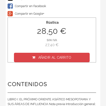
Compartir en Facebook
Compartir en Google+
Rústica
28,50 €
SIN IVA
27,40 €
AÑADIR AL CARRITO
CONTENIDOS
LIBRO I: EL PRÓXIMO ORIENTE ASIÁTICO MESOPOTAMIA Y
SUS ÁREAS DE INFLUENCIA Nota previa Introducción general: