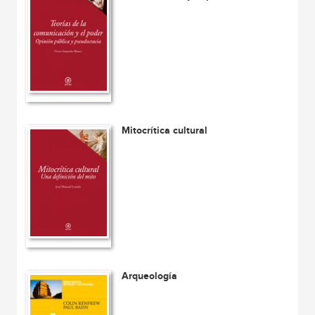
Mitocrítica cultural
Arqueología