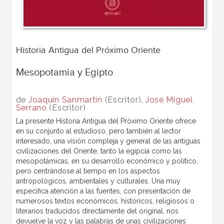
Historia Antigua del Próximo Oriente
Mesopotamia y Egipto
de
Joaquín Sanmartín
(Escritor),
José Miguel
Serrano
(Escritor)
La presente Historia Antigua del Próximo Oriente ofrece
en su conjunto al estudioso, pero también al lector
interesado, una visión compleja y general de las antiguas
civilizaciones del Oriente, tanto la egipcia como las
mesopotámicas, en su desarrollo económico y político,
pero centrándose al tiempo en los aspectos
antropológicos, ambientales y culturales. Una muy
específica atención a las fuentes, con presentación de
numerosos textos económicos, históricos, religiosos o
literarios traducidos directamente del original, nos
devuelve la voz y las palabras de unas civilizaciones