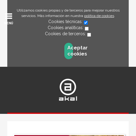
Utilizamos cookies propias y de terceros para mejorar nuestros
servicios. Más información en nuestra
política de cookies
.
Cookies técnicas:
MENÚ
Cookies analíticas:
Cookies de terceros:
Aceptar
cookies