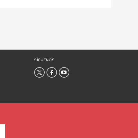
SÍGUENOS