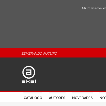
Utilizamos cookies
SEMBRANDO FUTURO
CATÁLOGO
AUTORES
NOVEDADES
NOT