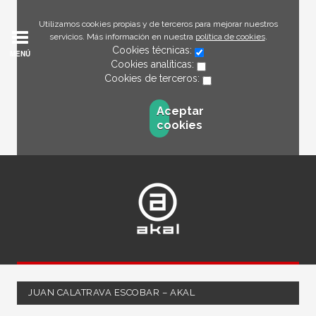
Utilizamos cookies propias y de terceros para mejorar nuestros
servicios. Más información en nuestra
política de cookies
.
Cookies técnicas:
MENÚ
Cookies analíticas:
Cookies de terceros:
Aceptar
cookies
JUAN CALATRAVA ESCOBAR – AKAL