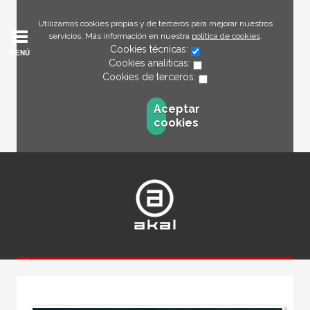
Utilizamos cookies propias y de terceros para mejorar nuestros
servicios. Más información en nuestra
política de cookies
.
Cookies técnicas:
MENÚ
Cookies analíticas:
Cookies de terceros:
Aceptar
cookies