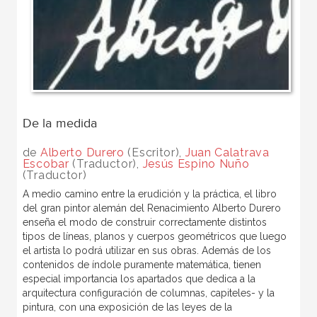
De la medida
de
Alberto Durero
(Escritor),
Juan Calatrava
Escobar
(Traductor),
Jesús Espino Nuño
(Traductor)
A medio camino entre la erudición y la práctica, el libro
del gran pintor alemán del Renacimiento Alberto Durero
enseña el modo de construir correctamente distintos
tipos de líneas, planos y cuerpos geométricos que luego
el artista lo podrá utilizar en sus obras. Además de los
contenidos de índole puramente matemática, tienen
especial importancia los apartados que dedica a la
arquitectura configuración de columnas, capiteles- y la
pintura, con una exposición de las leyes de la