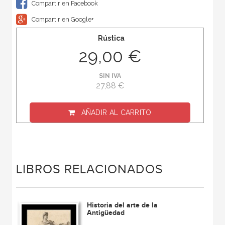
Compartir en Facebook
Compartir en Google+
Rústica
29,00 €
SIN IVA
27,88 €
AÑADIR AL CARRITO
LIBROS RELACIONADOS
Historia del arte de la
Antigüedad