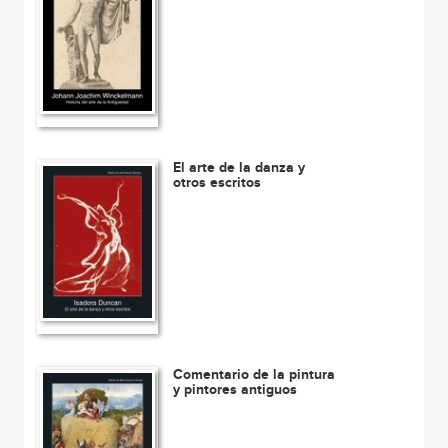
El arte de la danza y
otros escritos
Comentario de la pintura
y pintores antiguos