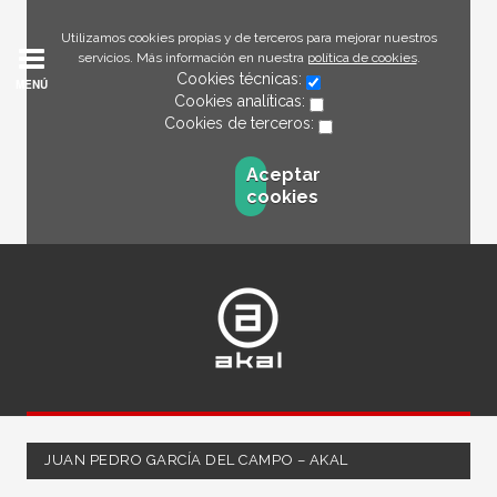
Utilizamos cookies propias y de terceros para mejorar nuestros
servicios. Más información en nuestra
política de cookies
.
Cookies técnicas:
MENÚ
Cookies analíticas:
Cookies de terceros:
Aceptar
cookies
JUAN PEDRO GARCÍA DEL CAMPO – AKAL