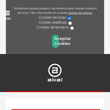
Utilizamos cookies propias y de terceros para mejorar nuestros
servicios. Más información en nuestra
política de cookies
.
Cookies técnicas:
MENÚ
Cookies analíticas:
Cookies de terceros:
Aceptar
cookies