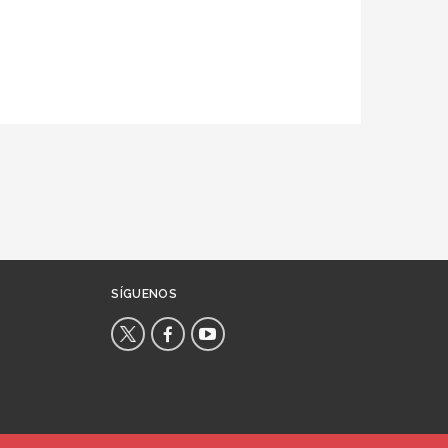
SÍGUENOS