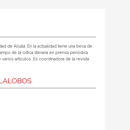
ad de Alcalá. En la actualidad tiene una beca de
ampo de la crítica literaria en prensa periódica
varios artículos. Es coordinadora de la revista
LLALOBOS