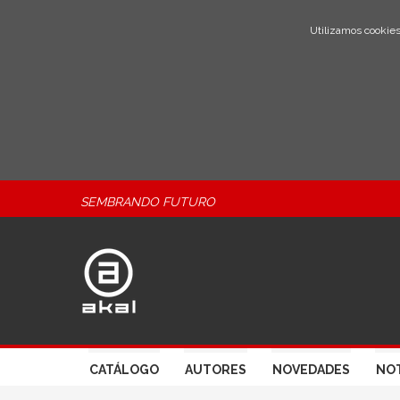
Utilizamos cookies
SEMBRANDO FUTURO
CATÁLOGO
AUTORES
NOVEDADES
NOT