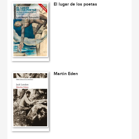
El lugar de los poetas
Martin Eden