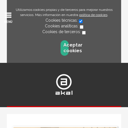
Utilizamos cookies propias y de terceros para mejorar nuestros
servicios. Más información en nuestra
política de cookies
.
Cookies técnicas:
MENÚ
Cookies analíticas:
Cookies de terceros:
Aceptar
cookies