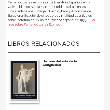
Fernando Larraz es profesor de Literatura Española en la
Universidad de Alcalá. Con anterioridad trabajó en las
Universidades de Tübingen, Birmingham y Autónoma de
Barcelona. Es autor de cinco libros y multitud de artículos
sobre literatura del exilio republicano español de 1939,...
Ver
más sobre Fernando Larraz Elorriaga
LIBROS RELACIONADOS
Historia del arte de la
Antigüedad