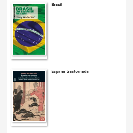
Brasil
España trastornada