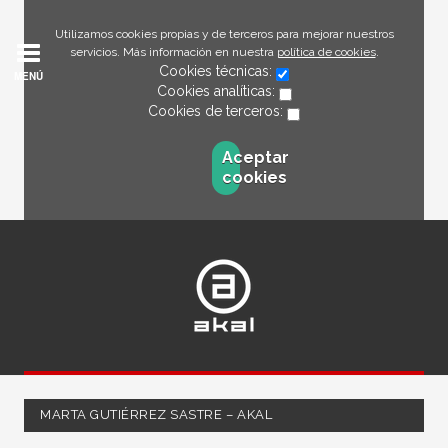
Utilizamos cookies propias y de terceros para mejorar nuestros
servicios. Más información en nuestra
política de cookies
.
Cookies técnicas:
MENÚ
Cookies analíticas:
Cookies de terceros:
Aceptar
cookies
MARTA GUTIÉRREZ SASTRE – AKAL