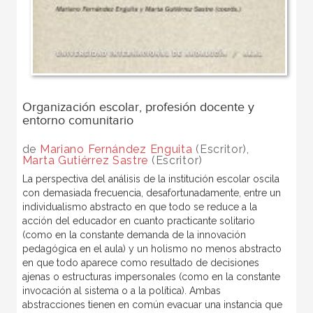
Organización escolar, profesión docente y
entorno comunitario
de
Mariano Fernández Enguita
(Escritor),
Marta Gutiérrez Sastre
(Escritor)
La perspectiva del análisis de la institución escolar oscila
con demasiada frecuencia, desafortunadamente, entre un
individualismo abstracto en que todo se reduce a la
acción del educador en cuanto practicante solitario
(como en la constante demanda de la innovación
pedagógica en el aula) y un holismo no menos abstracto
en que todo aparece como resultado de decisiones
ajenas o estructuras impersonales (como en la constante
invocación al sistema o a la política). Ambas
abstracciones tienen en común evacuar una instancia que