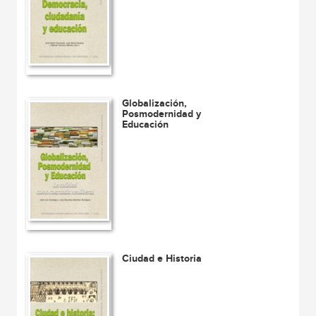
Globalización,
Posmodernidad y
Educación
Ciudad e Historia