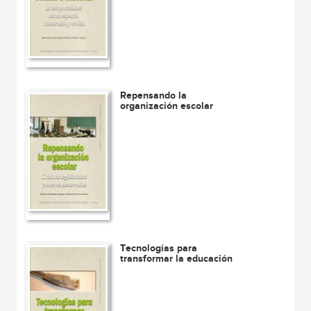
Repensando la
organización escolar
Tecnologías para
transformar la educación