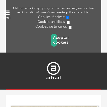
Utilizamos cookies propias y de terceros para mejorar nuestros
servicios. Más información en nuestra
política de cookies
.
Cookies técnicas:
MENÚ
Cookies analíticas:
Cookies de terceros:
Aceptar
cookies