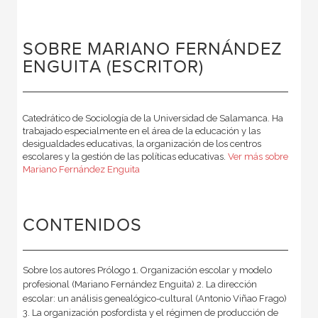
SOBRE MARIANO FERNÁNDEZ
ENGUITA (ESCRITOR)
Catedrático de Sociología de la Universidad de Salamanca. Ha
trabajado especialmente en el área de la educación y las
desigualdades educativas, la organización de los centros
escolares y la gestión de las políticas educativas.
Ver más sobre
Mariano Fernández Enguita
CONTENIDOS
Sobre los autores Prólogo 1. Organización escolar y modelo
profesional (Mariano Fernández Enguita) 2. La dirección
escolar: un análisis genealógico-cultural (Antonio Viñao Frago)
3. La organización posfordista y el régimen de producción de