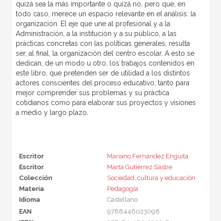
quizá sea la más importante o quizá no, pero que, en
todo caso, merece un espacio relevante en el análisis: la
organización. El eje que une al profesional y a la
Administración, a la institución y a su público, a las
prácticas concretas con las políticas generales, resulta
ser, al final, la organización del centro escolar. A esto se
dedican, de un modo u otro, los trabajos contenidos en
este libro, que pretenden ser de utilidad a los distintos
actores conscientes del proceso educativo, tanto para
mejor comprender sus problemas y su práctica
cotidianos como para elaborar sus proyectos y visiones
a medio y largo plazo.
Escritor
Mariano Fernández Enguita
Escritor
Marta Gutiérrez Sastre
Colección
Sociedad, cultura y educación
Materia
Pedagogía
Idioma
Castellano
EAN
9788446023098