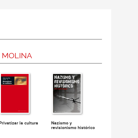
 MOLINA
Privatizar la cultura
Nazismo y
revisionismo histórico