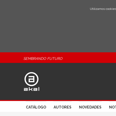
Utilizamos cookies
SEMBRANDO FUTURO
CATÁLOGO
AUTORES
NOVEDADES
NOT