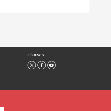
SÍGUENOS