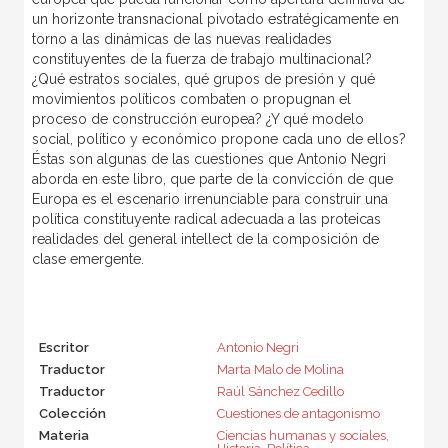
un horizonte transnacional pivotado estratégicamente en
torno a las dinámicas de las nuevas realidades
constituyentes de la fuerza de trabajo multinacional?
¿Qué estratos sociales, qué grupos de presión y qué
movimientos políticos combaten o propugnan el
proceso de construcción europea? ¿Y qué modelo
social, político y económico propone cada uno de ellos?
Éstas son algunas de las cuestiones que Antonio Negri
aborda en este libro, que parte de la convicción de que
Europa es el escenario irrenunciable para construir una
política constituyente radical adecuada a las proteicas
realidades del general intellect de la composición de
clase emergente.
Escritor
Antonio Negri
Traductor
Marta Malo de Molina
Traductor
Raúl Sánchez Cedillo
Colección
Cuestiones de antagonismo
Materia
Ciencias humanas y sociales
,