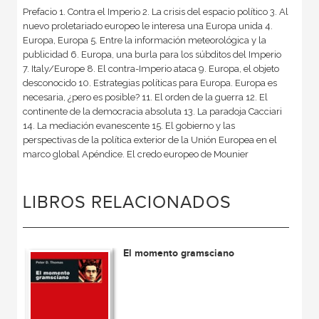
Prefacio 1. Contra el Imperio 2. La crisis del espacio político 3. Al
nuevo proletariado europeo le interesa una Europa unida 4.
Europa, Europa 5. Entre la información meteorológica y la
publicidad 6. Europa, una burla para los súbditos del Imperio
7. Italy/Europe 8. El contra-Imperio ataca 9. Europa, el objeto
desconocido 10. Estrategias políticas para Europa. Europa es
necesaria, ¿pero es posible? 11. El orden de la guerra 12. El
continente de la democracia absoluta 13. La paradoja Cacciari
14. La mediación evanescente 15. El gobierno y las
perspectivas de la política exterior de la Unión Europea en el
marco global Apéndice. El credo europeo de Mounier
LIBROS RELACIONADOS
El momento gramsciano