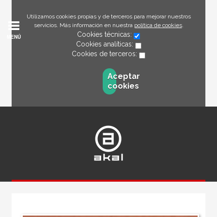
Utilizamos cookies propias y de terceros para mejorar nuestros
servicios. Más información en nuestra
política de cookies
.
Cookies técnicas:
MENÚ
Cookies analíticas:
Cookies de terceros:
Aceptar
cookies