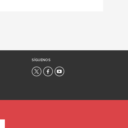
SÍGUENOS