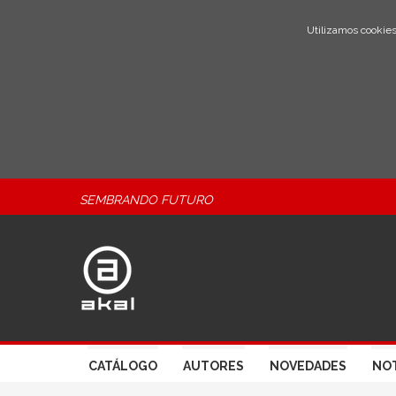
Utilizamos cookies
SEMBRANDO FUTURO
CATÁLOGO
AUTORES
NOVEDADES
NOT